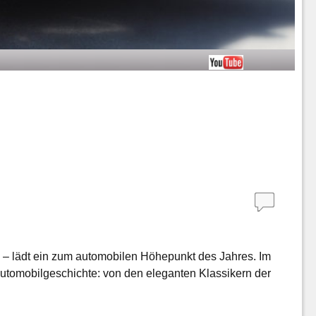
 lädt ein zum automobilen Höhepunkt des Jahres. Im
utomobilgeschichte: von den eleganten Klassikern der