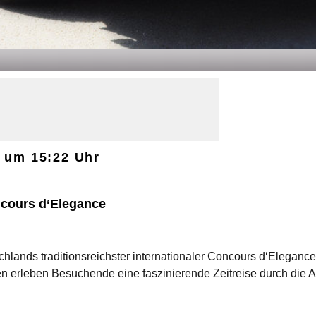
, um 15:22 Uhr
ncours d‘Elegance
traditionsreichster internationaler Concours d‘Elegance –
n erleben Besuchende eine faszinierende Zeitreise durch die A