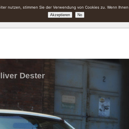
ter nutzen, stimmen Sie der Verwendung von Cookies zu. Wenn Ihnen da
Akzeptieren
No
liver Dester