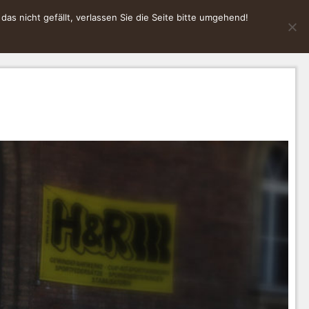
s nicht gefällt, verlassen Sie die Seite bitte umgehend!