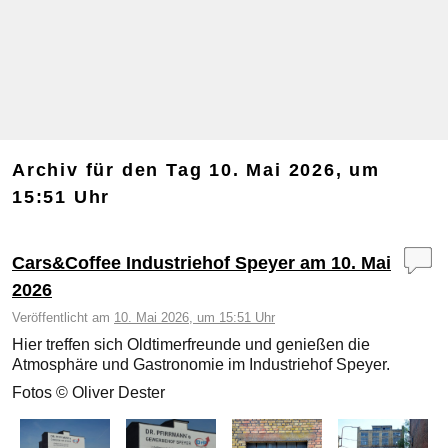
Archiv für den Tag
10. Mai 2026, um
15:51 Uhr
Cars&Coffee Industriehof Speyer am 10. Mai
2026
Veröffentlicht am
10. Mai 2026, um 15:51 Uhr
Hier treffen sich Oldtimerfreunde und genießen die
Atmosphäre und Gastronomie im Industriehof Speyer.
Fotos © Oliver Dester