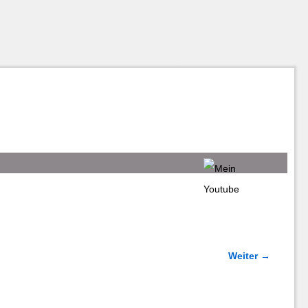
Weiter →