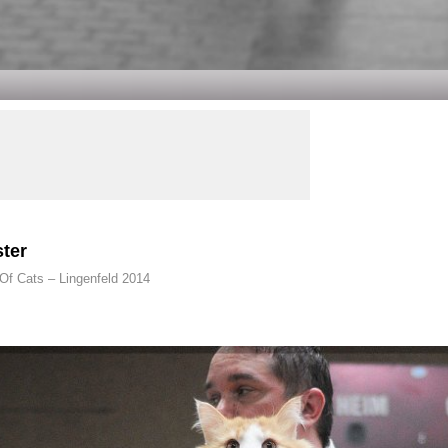
ter
Of Cats – Lingenfeld 2014