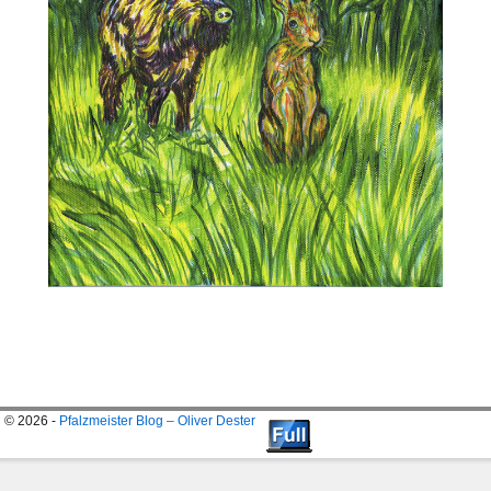
Bilder-Navigation
© 2026 -
Pfalzmeister Blog – Oliver Dester