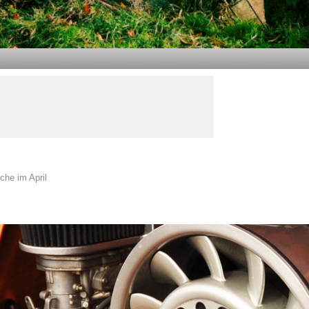
che im April