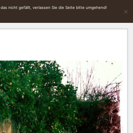
s nicht gefällt, verlassen Sie die Seite bitte umgehend!