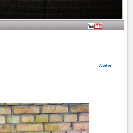
Weiter →