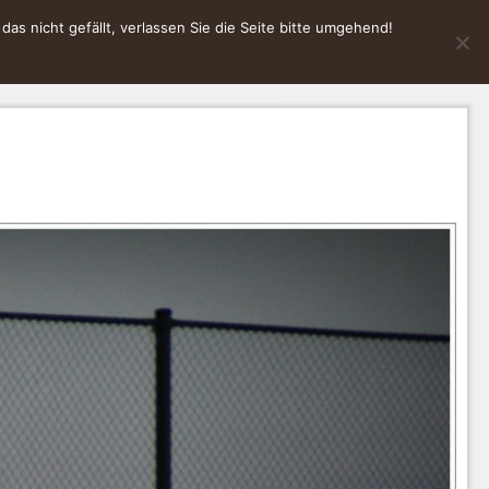
s nicht gefällt, verlassen Sie die Seite bitte umgehend!