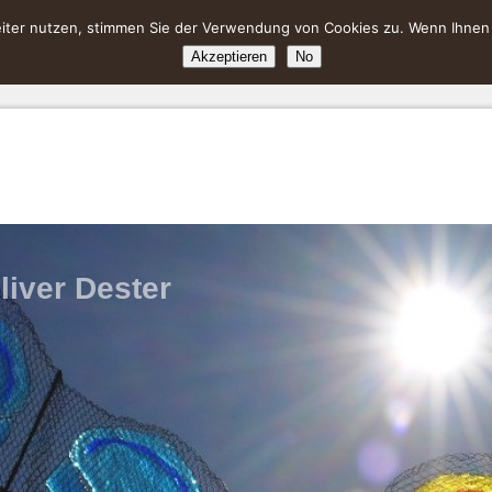
ter nutzen, stimmen Sie der Verwendung von Cookies zu. Wenn Ihnen da
Akzeptieren
No
liver Dester