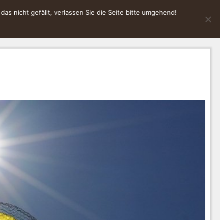
s nicht gefällt, verlassen Sie die Seite bitte umgehend!