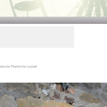
lische Pfarrkirche Lustadt