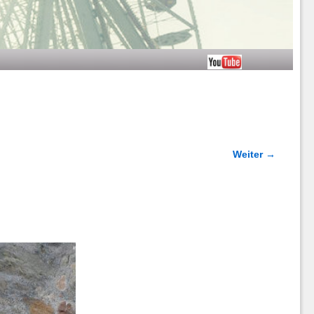
Weiter →