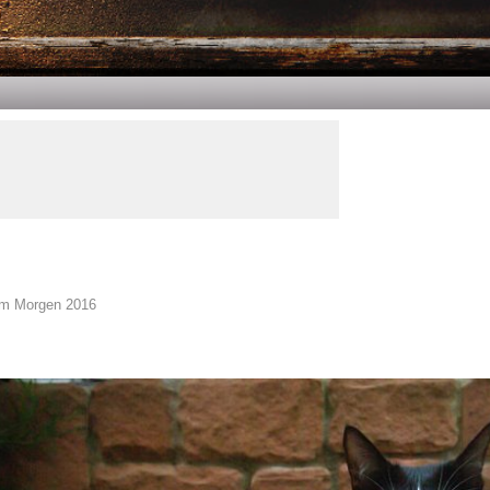
am Morgen 2016