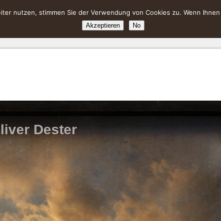
ter nutzen, stimmen Sie der Verwendung von Cookies zu. Wenn Ihnen da
Akzeptieren
No
liver Dester