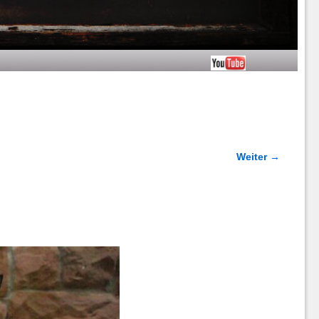
Weiter →