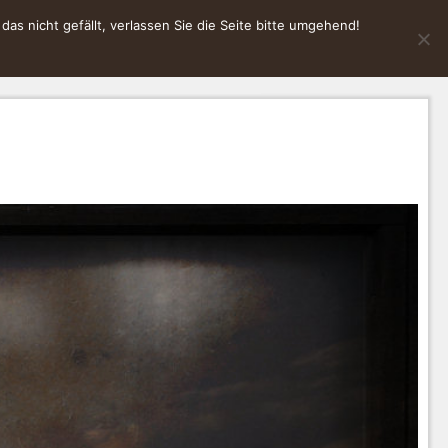
s nicht gefällt, verlassen Sie die Seite bitte umgehend!