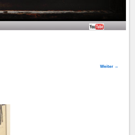
Weiter →