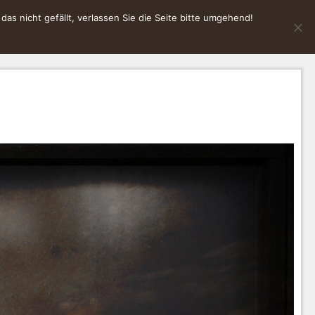
s nicht gefällt, verlassen Sie die Seite bitte umgehend!