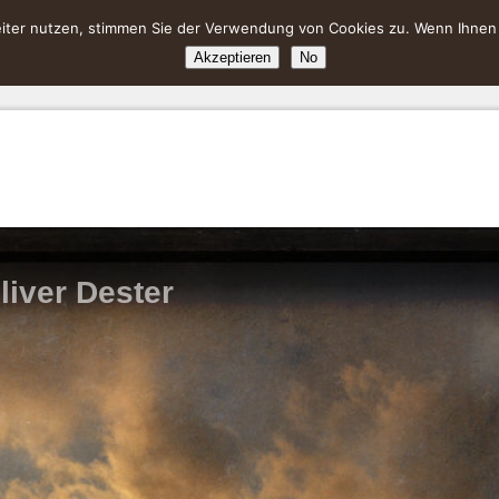
ter nutzen, stimmen Sie der Verwendung von Cookies zu. Wenn Ihnen da
Akzeptieren
No
liver Dester