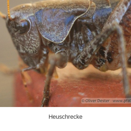
Heuschrecke