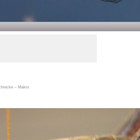
hrecke – Makro