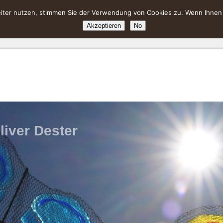
ter nutzen, stimmen Sie der Verwendung von Cookies zu. Wenn Ihnen da
Akzeptieren
No
liver Dester