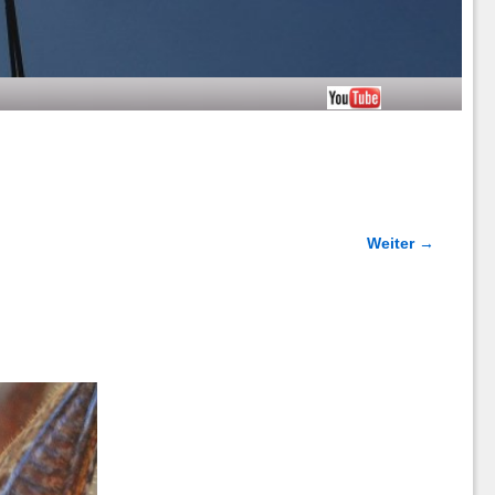
Weiter →