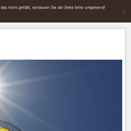
s nicht gefällt, verlassen Sie die Seite bitte umgehend!