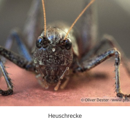
Heuschrecke