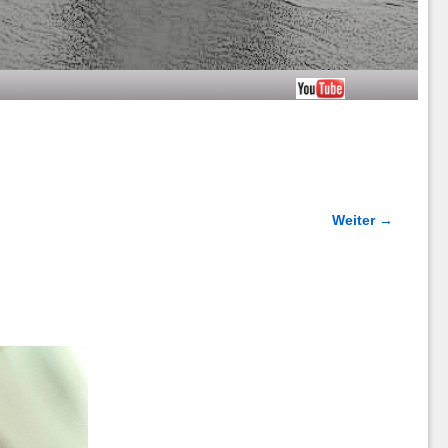
Weiter →