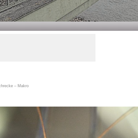
hrecke – Makro