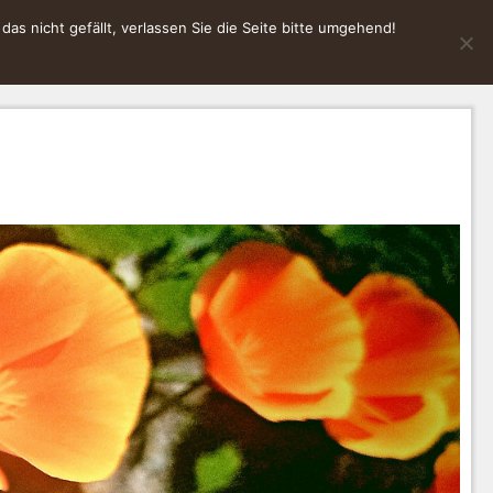
s nicht gefällt, verlassen Sie die Seite bitte umgehend!