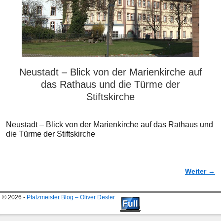
Neustadt – Blick von der Marienkirche auf
das Rathaus und die Türme der
Stiftskirche
Neustadt – Blick von der Marienkirche auf das Rathaus und
die Türme der Stiftskirche
Weiter →
Bilder-Navigation
© 2026 -
Pfalzmeister Blog – Oliver Dester