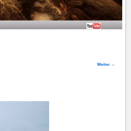
Weiter →