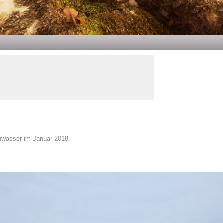
hwasser im Januar 2018