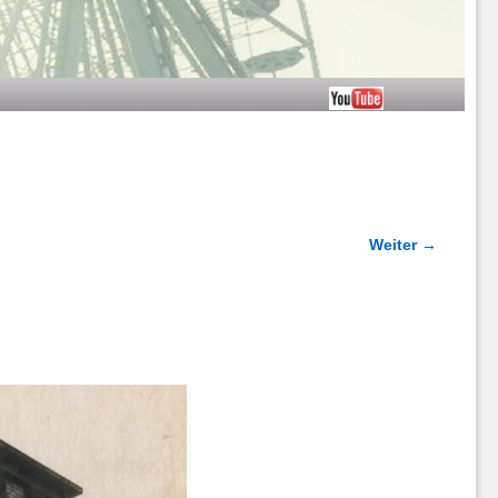
Weiter →