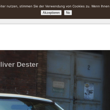
ter nutzen, stimmen Sie der Verwendung von Cookies zu. Wenn Ihnen da
Akzeptieren
No
liver Dester