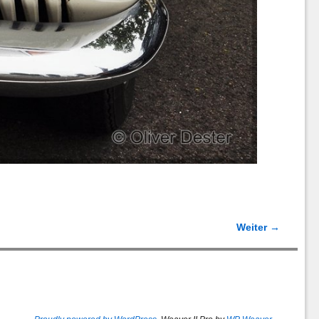
Weiter →