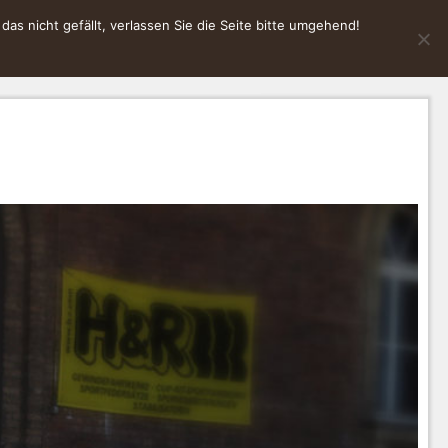
s nicht gefällt, verlassen Sie die Seite bitte umgehend!