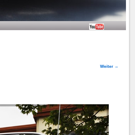
Weiter →