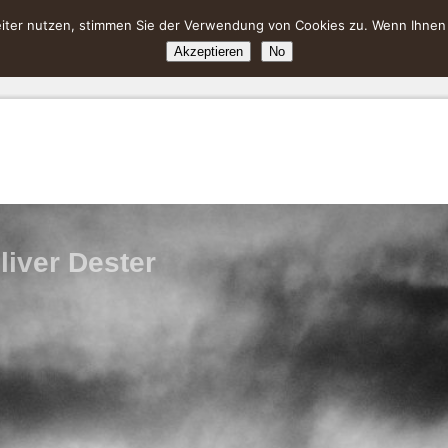
ter nutzen, stimmen Sie der Verwendung von Cookies zu. Wenn Ihnen da
Akzeptieren
No
liver Dester