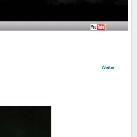
Weiter →