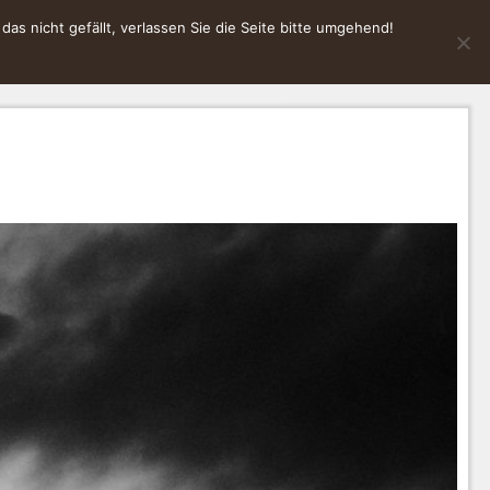
s nicht gefällt, verlassen Sie die Seite bitte umgehend!