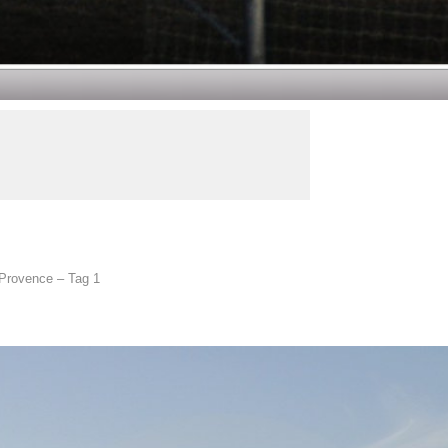
 Provence – Tag 1