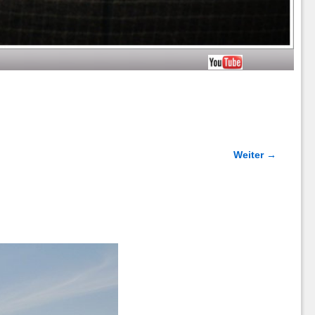
Weiter →