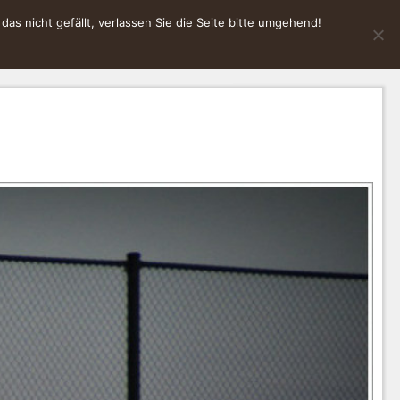
s nicht gefällt, verlassen Sie die Seite bitte umgehend!