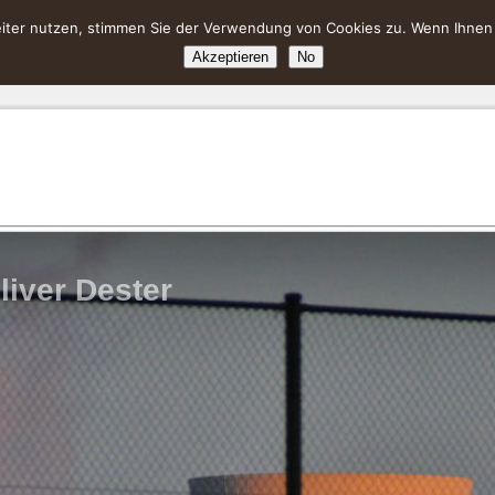
ter nutzen, stimmen Sie der Verwendung von Cookies zu. Wenn Ihnen da
Akzeptieren
No
liver Dester