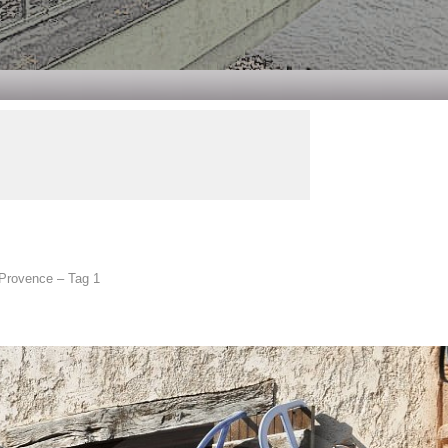
 Provence – Tag 1