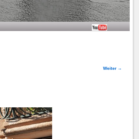
Weiter →