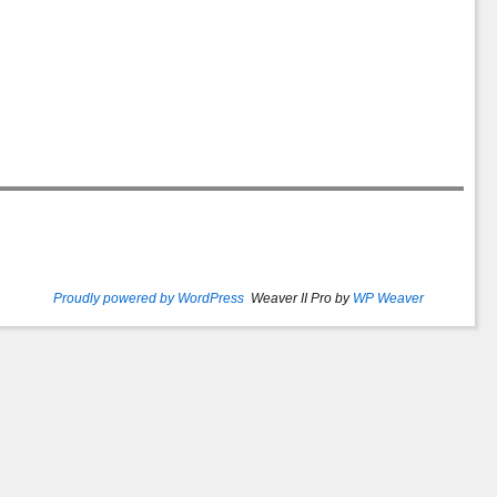
Proudly powered by WordPress
Weaver II Pro by
WP Weaver