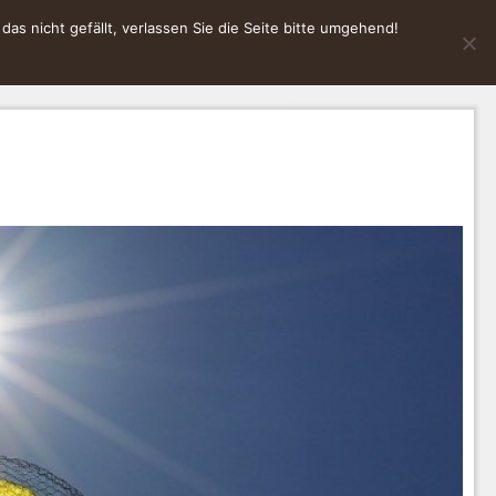
s nicht gefällt, verlassen Sie die Seite bitte umgehend!