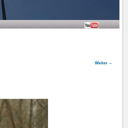
Weiter →