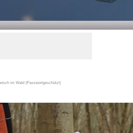
leisch im Wald (Passwortgeschützt)