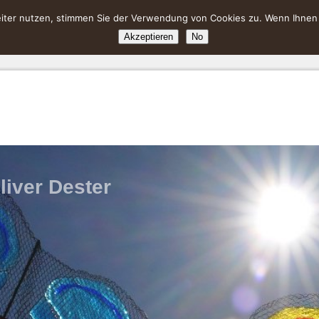
ter nutzen, stimmen Sie der Verwendung von Cookies zu. Wenn Ihnen da
Akzeptieren
No
liver Dester