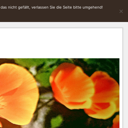
s nicht gefällt, verlassen Sie die Seite bitte umgehend!