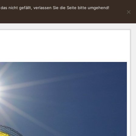
s nicht gefällt, verlassen Sie die Seite bitte umgehend!