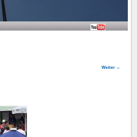
Weiter →