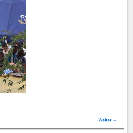
Weiter →