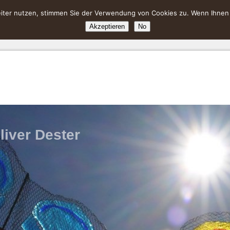
ter nutzen, stimmen Sie der Verwendung von Cookies zu. Wenn Ihnen da
Akzeptieren
No
liver Dester