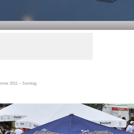
mmer 2011 – Sonntag