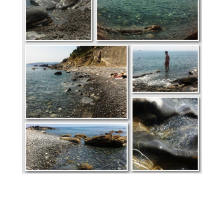
Bilder-Navigation