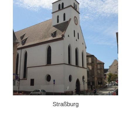
Straßburg