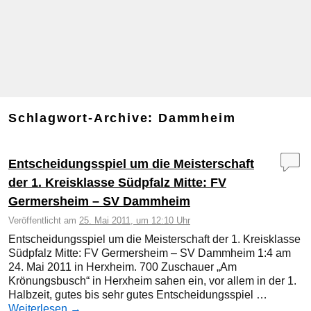
Schlagwort-Archive:
Dammheim
Entscheidungsspiel um die Meisterschaft
der 1. Kreisklasse Südpfalz Mitte: FV
Germersheim – SV Dammheim
Veröffentlicht am
25. Mai 2011, um 12:10 Uhr
Entscheidungsspiel um die Meisterschaft der 1. Kreisklasse
Südpfalz Mitte: FV Germersheim – SV Dammheim 1:4 am
24. Mai 2011 in Herxheim. 700 Zuschauer „Am
Krönungsbusch“ in Herxheim sahen ein, vor allem in der 1.
Halbzeit, gutes bis sehr gutes Entscheidungsspiel …
Weiterlesen
→