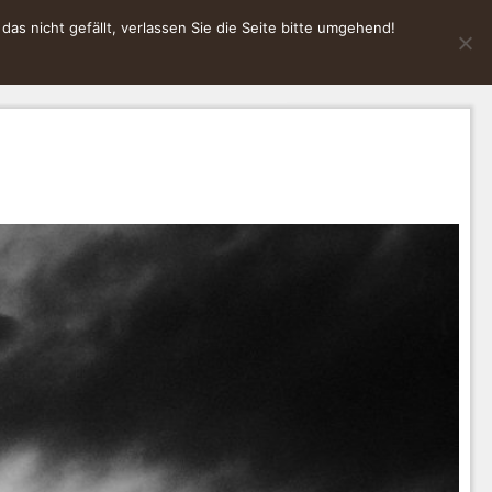
s nicht gefällt, verlassen Sie die Seite bitte umgehend!