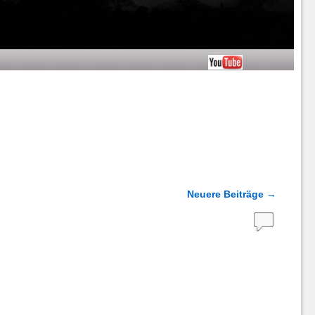
Neuere Beiträge
→