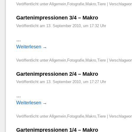
Veröffentlicht unter
Allgemein
,
Fotografie
,
Makro
,
Tiere
|
Verschlagwort
Gartenimpressionen 3/4 – Makro
Veröffentlicht am
13. September 2010, um 17:32 Uhr
…
Weiterlesen
→
Veröffentlicht unter
Allgemein
,
Fotografie
,
Makro
,
Tiere
|
Verschlagwort
Gartenimpressionen 2/4 – Makro
Veröffentlicht am
13. September 2010, um 17:27 Uhr
…
Weiterlesen
→
Veröffentlicht unter
Allgemein
,
Fotografie
,
Makro
,
Tiere
|
Verschlagwort
Gartenimpressionen 1/4 – Makro