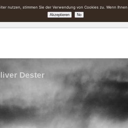
ter nutzen, stimmen Sie der Verwendung von Cookies zu. Wenn Ihnen da
Akzeptieren
No
liver Dester