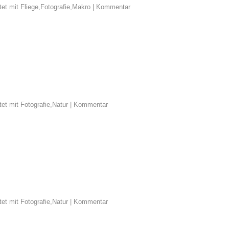
et mit
Fliege
,
Fotografie
,
Makro
|
Kommentar
et mit
Fotografie
,
Natur
|
Kommentar
et mit
Fotografie
,
Natur
|
Kommentar