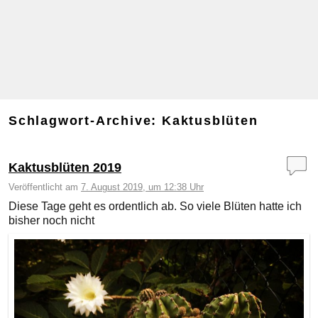
Schlagwort-Archive:
Kaktusblüten
Kaktusblüten 2019
Veröffentlicht am
7. August 2019, um 12:38 Uhr
Diese Tage geht es ordentlich ab. So viele Blüten hatte ich
bisher noch nicht