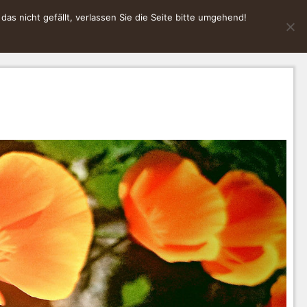
s nicht gefällt, verlassen Sie die Seite bitte umgehend!