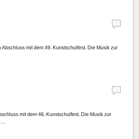
 Abschluss mit dem 49. Kunstschulfest. Die Musik zur
bschluss mit dem 46. Kunstschulfest. Die Musik zur
e …