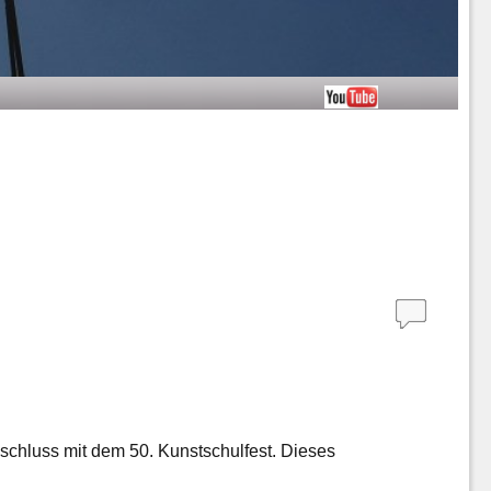
bschluss mit dem 50. Kunstschulfest. Dieses