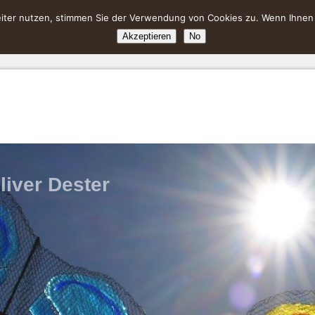
ter nutzen, stimmen Sie der Verwendung von Cookies zu. Wenn Ihnen da
Akzeptieren
No
liver Dester