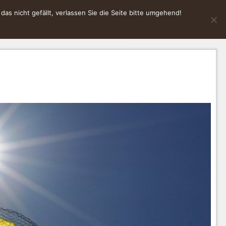
s nicht gefällt, verlassen Sie die Seite bitte umgehend!