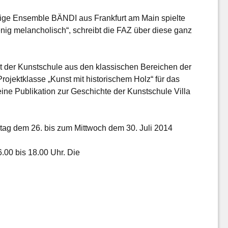
fige Ensemble BÄNDI aus Frankfurt am Main spielte
nig melancholisch“, schreibt die FAZ über diese ganz
t der Kunstschule aus den klassischen Bereichen der
rojektklasse „Kunst mit historischem Holz“ für das
ne Publikation zur Geschichte der Kunstschule Villa
ag dem 26. bis zum Mittwoch dem 30. Juli 2014
.00 bis 18.00 Uhr. Die