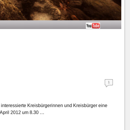
1
r interessierte Kreisbürgerinnen und Kreisbürger eine
 April 2012 um 8.30 …