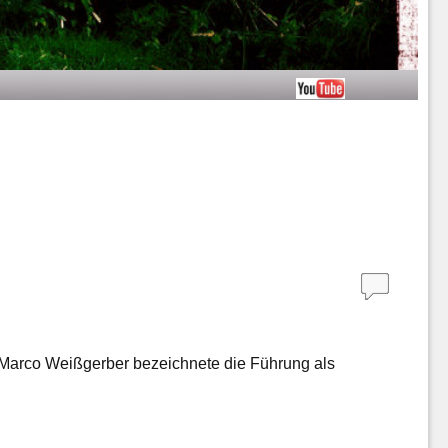
r Marco Weißgerber bezeichnete die Führung als