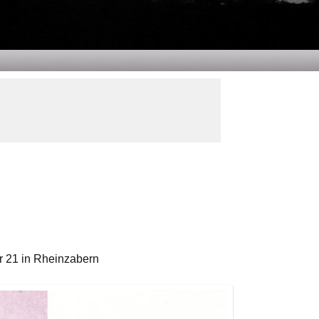
er 21 in Rheinzabern