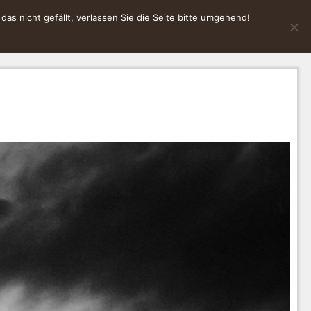
s nicht gefällt, verlassen Sie die Seite bitte umgehend!