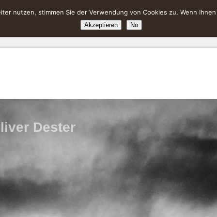
ter nutzen, stimmen Sie der Verwendung von Cookies zu. Wenn Ihnen da
Akzeptieren
No
liver Dester