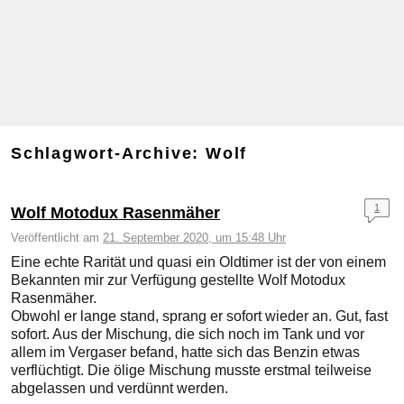
Schlagwort-Archive:
Wolf
1
Wolf Motodux Rasenmäher
Veröffentlicht am
21. September 2020, um 15:48 Uhr
Eine echte Rarität und quasi ein Oldtimer ist der von einem
Bekannten mir zur Verfügung gestellte Wolf Motodux
Rasenmäher.
Obwohl er lange stand, sprang er sofort wieder an. Gut, fast
sofort. Aus der Mischung, die sich noch im Tank und vor
allem im Vergaser befand, hatte sich das Benzin etwas
verflüchtigt. Die ölige Mischung musste erstmal teilweise
abgelassen und verdünnt werden.