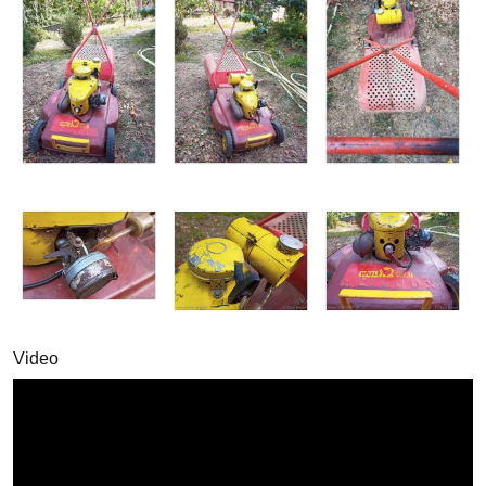
Video