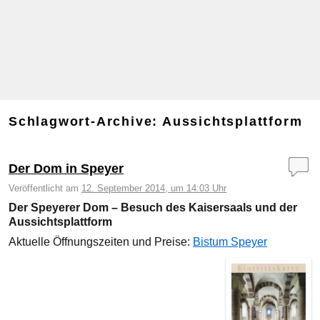
Schlagwort-Archive:
Aussichtsplattform
Der Dom in Speyer
Veröffentlicht am
12. September 2014, um 14:03 Uhr
Der Speyerer Dom – Besuch des Kaisersaals und der
Aussichtsplattform
Aktuelle Öffnungszeiten und Preise:
Bistum Speyer