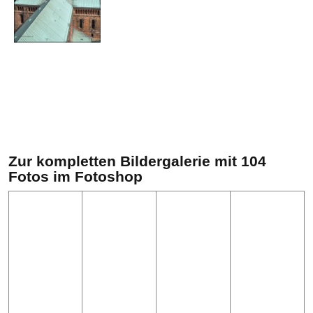
Zur kompletten Bildergalerie mit 104
Fotos im Fotoshop