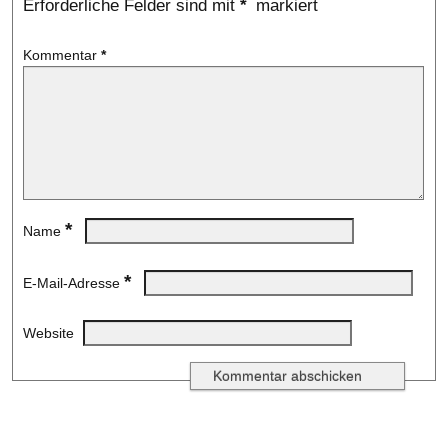
Erforderliche Felder sind mit
*
markiert
Kommentar
*
*
Name
*
E-Mail-Adresse
Website