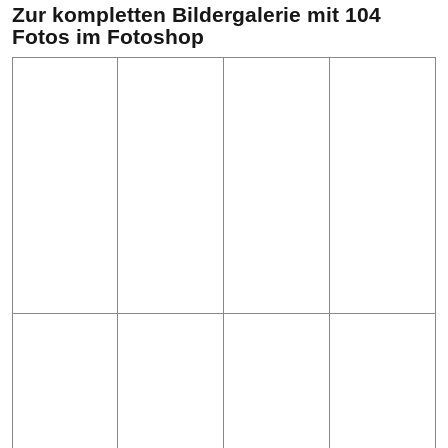
Zur kompletten Bildergalerie mit 104
Fotos im Fotoshop