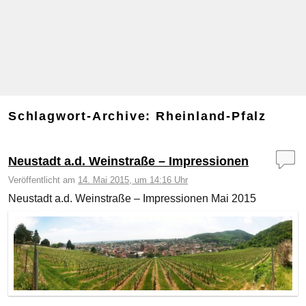
Schlagwort-Archive:
Rheinland-Pfalz
Neustadt a.d. Weinstraße – Impressionen
Veröffentlicht am
14. Mai 2015, um 14:16 Uhr
Neustadt a.d. Weinstraße – Impressionen Mai 2015