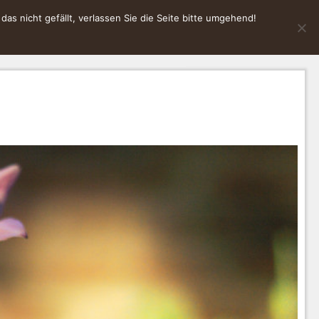
s nicht gefällt, verlassen Sie die Seite bitte umgehend!