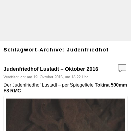
Schlagwort-Archive:
Judenfriedhof
Judenfriedhof Lustadt – Oktober 2016
Veröffentlicht am
19. Oktober 2016, um 18:22 Uhr
Der Judenfriedhof Lustadt – per Spiegeltele
Tokina 500mm
F8 RMC