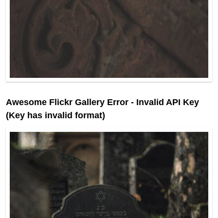
Awesome Flickr Gallery Error - Invalid API Key
(Key has invalid format)