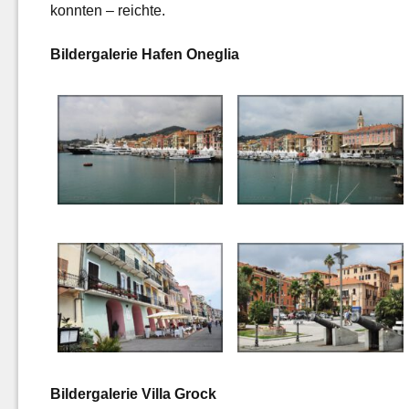
konnten – reichte.
Bildergalerie Hafen Oneglia
Bildergalerie Villa Grock