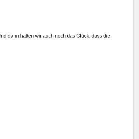
Und dann hatten wir auch noch das Glück, dass die