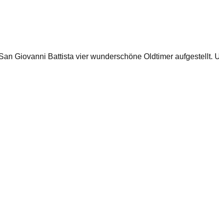
San Giovanni Battista vier wunderschöne Oldtimer aufgestellt. 