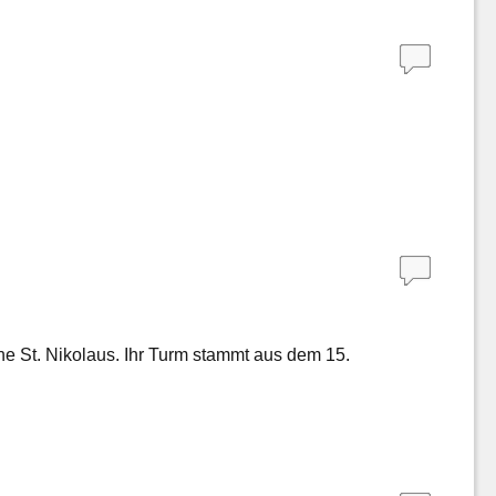
che St. Nikolaus. Ihr Turm stammt aus dem 15.