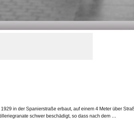
 1929 in der Spanierstraße erbaut, auf einem 4 Meter über St
Artilleriegranate schwer beschädigt, so dass nach dem …