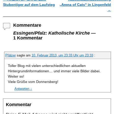
Stubentiger auf dem Laufsteg
„Arena of Cats“ in Lingenfeld
→
Kommentare
Essingen/Pfalz: Katholische Kirche
—
1 Kommentar
Pfälzer
sagte am
10. Februar 2013, um 23:33 Uhr um 23:33
:
Toller Blog mit vielen unterschiedlichen aktuellen
Hintergrundinformationen… und immer viele Bilder dabei.
Weiter so!
Viele Grüße vom Donnersberg!
Antworten
↓
Kommentar