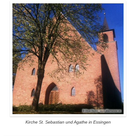
Kirche St. Sebastian und Agathe in Essingen