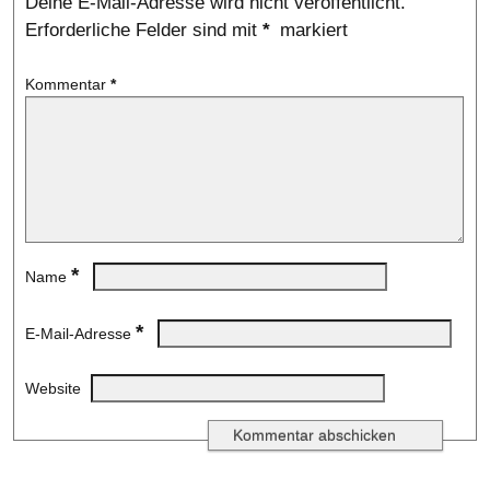
Deine E-Mail-Adresse wird nicht veröffentlicht.
Erforderliche Felder sind mit
*
markiert
Kommentar
*
*
Name
*
E-Mail-Adresse
Website