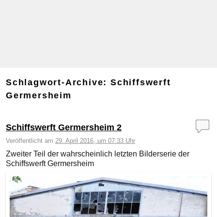
Schlagwort-Archive:
Schiffswerft
Germersheim
Schiffswerft Germersheim 2
Veröffentlicht am
29. April 2016, um 07:33 Uhr
Zweiter Teil der wahrscheinlich letzten Bilderserie der
Schiffswerft Germersheim