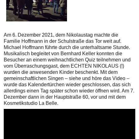
Am 6. Dezember 2021, dem Nikolaustag machte die
Familie Hoffmann in der Schulstraße das Tor weit auf.
Michael Hoffmann führte durch die unterhaltsame Stunde.
Musikalisch begleitet von Bernhard Keller konnten die
Besucher an einem weihnachtlichen Quiz teilnehmen und
vom Überraschungsgast, dem ECHTEN NIKOLAUS (!)
wurden die anwesenden Kinder beschenkt. Mit dem
gemeinschaftlichen Singen – siehe und höre das Video –
wurde das Kalendertürchen wieder geschlossen, das sich
allerdings einen Tag später schon wieder öffnen wird. Am 7.
Dezember dann in der Hauptstraße 60, vor und mit dem
Kosmetikstudio La Belle.