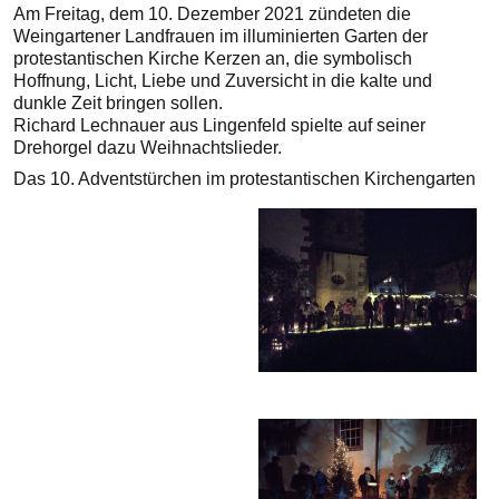
Am Freitag, dem 10. Dezember 2021 zündeten die
Weingartener Landfrauen im illuminierten Garten der
protestantischen Kirche Kerzen an, die symbolisch
Hoffnung, Licht, Liebe und Zuversicht in die kalte und
dunkle Zeit bringen sollen.
Richard Lechnauer aus Lingenfeld spielte auf seiner
Drehorgel dazu Weihnachtslieder.
Das 10. Adventstürchen im protestantischen Kirchengarten