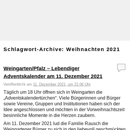
Schlagwort-Archive:
Weihnachten 2021
Weingarten/Pfalz – Lebendiger
Adventskalender am 11. Dezember 2021
Veröffentlicht am
11. Dezember 2021, um 21:06 Uhr
Täglich um 18 Uhr öffnen sich in Weingarten die
„Adventskalendertürchen“. Viele Bürgerinnen und Bürger
sowie Vereine, Gruppen und Institutionen haben sich der
Idee angeschlossen und möchten in der Vorweihnachtszeit
besinnliche Momente in die Herzen zaubern.
Am 11. Dezember 2021 lud die Familie Rausch die
Weingartener Bürger zu sich in den liebevoll geschmückten