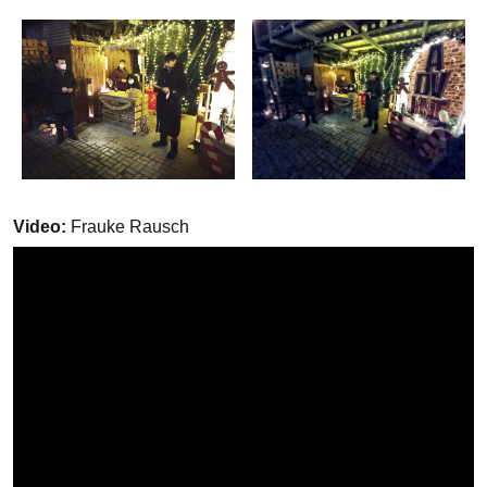
Video:
Frauke Rausch