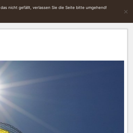
s nicht gefällt, verlassen Sie die Seite bitte umgehend!