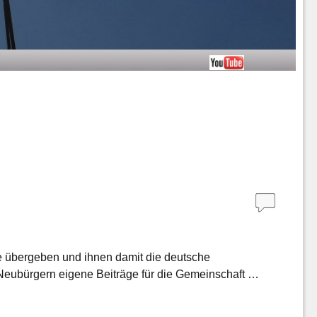
 übergeben und ihnen damit die deutsche
n Neubürgern eigene Beiträge für die Gemeinschaft …