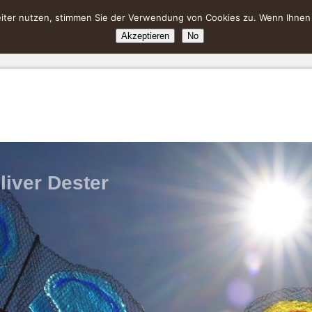
ter nutzen, stimmen Sie der Verwendung von Cookies zu. Wenn Ihnen da
Akzeptieren
No
liver Dester