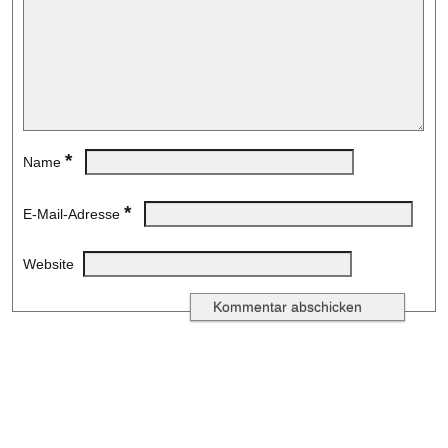
*
Name
*
E-Mail-Adresse
Website