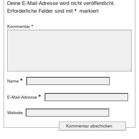
Deine E-Mail-Adresse wird nicht veröffentlicht.
Erforderliche Felder sind mit
*
markiert
Kommentar
*
*
Name
*
E-Mail-Adresse
Website