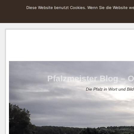
Diese Website benutzt Cookies. Wenn Sie die Website wei
Pfalzmeister Blog – O
Die Pfalz in Wort und Bild