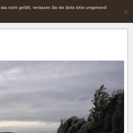
s nicht gefällt, verlassen Sie die Seite bitte umgehend!