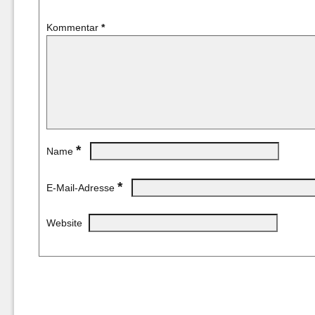
Kommentar
*
*
Name
*
E-Mail-Adresse
Website